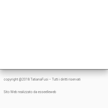
copyright @2018 TatianaFusi – Tutti i diritti riservati
Sito Web realizzato da esseelleweb